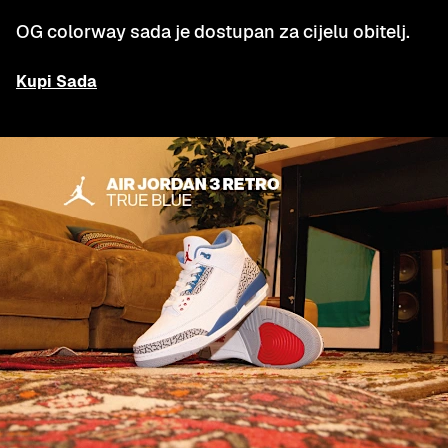
OG colorway sada je dostupan za cijelu obitelj.
Kupi Sada