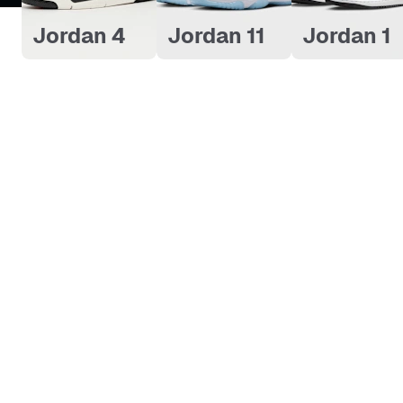
Jordan 4
Jordan 11
Jordan 1