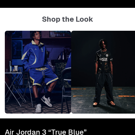
Shop the Look
Air Jordan 3 “True Blue”