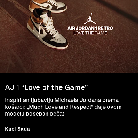
AJ 1 “Love of the Game”
Inspiriran ljubavlju Michaela Jordana prema
košarci: „Much Love and Respect“ daje ovom
modelu poseban pečat
Kupi Sada