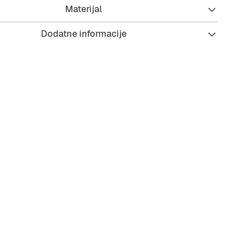
Materijal
Dodatne informacije