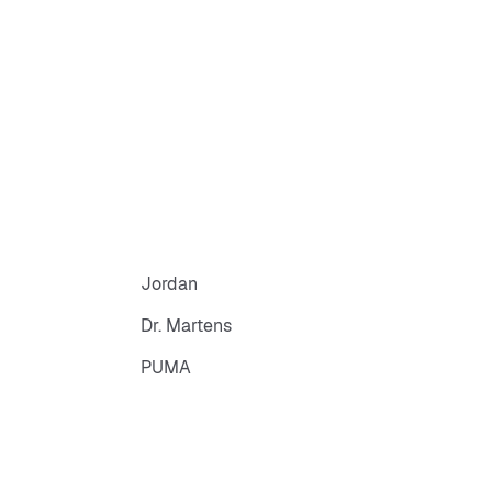
Jordan
Dr. Martens
PUMA