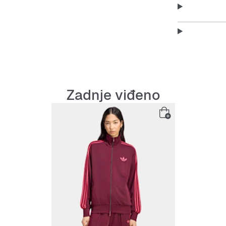
Zadnje viđeno