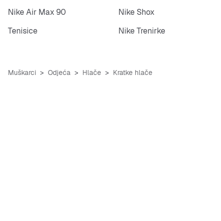
Nike Air Max 90
Nike Shox
Tenisice
Nike Trenirke
Muškarci
Odjeća
Hlače
Kratke hlače