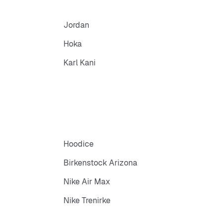
Jordan
Hoka
Karl Kani
Hoodice
Birkenstock Arizona
Nike Air Max
Nike Trenirke