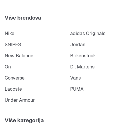
Više brendova
Nike
adidas Originals
SNIPES
Jordan
New Balance
Birkenstock
On
Dr. Martens
Converse
Vans
Lacoste
PUMA
Under Armour
Više kategorija