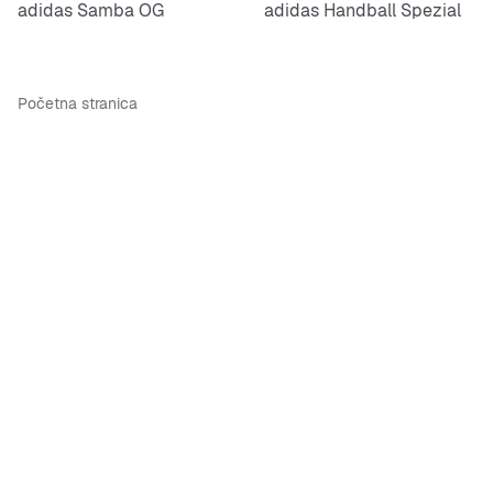
adidas Samba OG
adidas Handball Spezial
Početna stranica