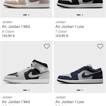
Jordan
Jordan
Air Jordan 1 Mid
Air Jordan 1 Low
4 Colori
7 Colori
Prezzo
Prezzo
139,99 €
129,99 €
Jordan
Jordan
Air Jordan 1 Mid
Air Jordan 1 Low