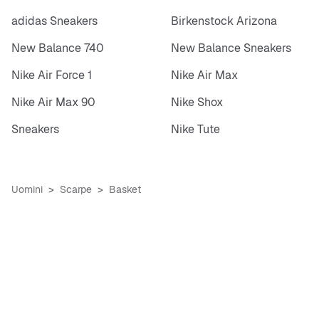
adidas Sneakers
Birkenstock Arizona
New Balance 740
New Balance Sneakers
Nike Air Force 1
Nike Air Max
Nike Air Max 90
Nike Shox
Sneakers
Nike Tute
Uomini
Scarpe
Basket