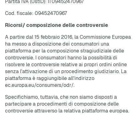
Partita IVA (UstID): IT09452470967
Cod. fiscale: 09452470967
Ricorsi/ composizione delle controversie
A partire dal 15 febbraio 2016, la Commissione Europea
ha messo a disposizione dei consumatori una
piattaforma per la composizione stragiudiziale delle
controversie. I consumatori hanno la possibilità di
risolvere le controversie relative ai propri ordini online
senza l'attivazione di un procedimento giudiziario. La
piattaforma è raggiungibile all’indirizzo
ec.europa.eu/consumers/odr/.
Specifichiamo, tuttavia, che non siamo disposti a
partecipare a procedimenti di composizione delle
controversie attraverso la relativa piattaforma europea.