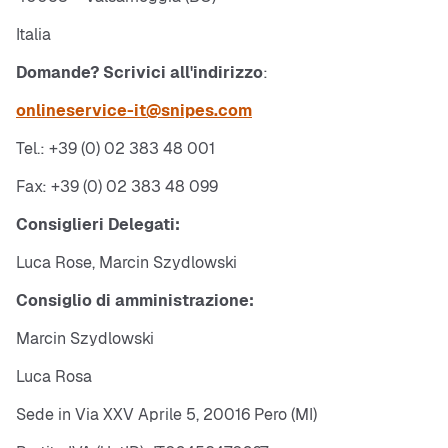
Italia
Domande? Scrivici all'indirizzo
:
onlineservice-it@snipes.com
Tel.: +39 (0) 02 383 48 001
Fax: +39 (0) 02 383 48 099
Consiglieri Delegati:
Luca Rose, Marcin Szydlowski
Consiglio di amministrazione:
Marcin Szydlowski
Luca Rosa
Sede in Via XXV Aprile 5, 20016 Pero (MI)