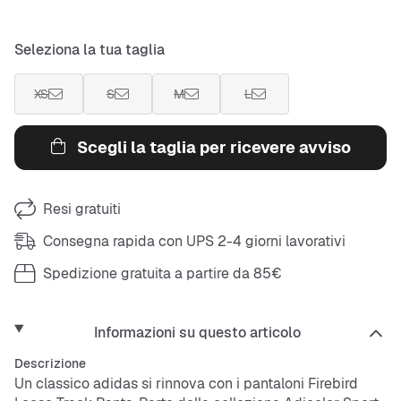
Seleziona la tua taglia
XS
S
M
L
Scegli la taglia per ricevere avviso
Resi gratuiti
Consegna rapida con UPS 2-4 giorni lavorativi
Spedizione gratuita a partire da 85€
Informazioni su questo articolo
Descrizione
Un classico adidas si rinnova con i pantaloni Firebird