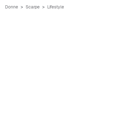
Donne
Scarpe
Lifestyle