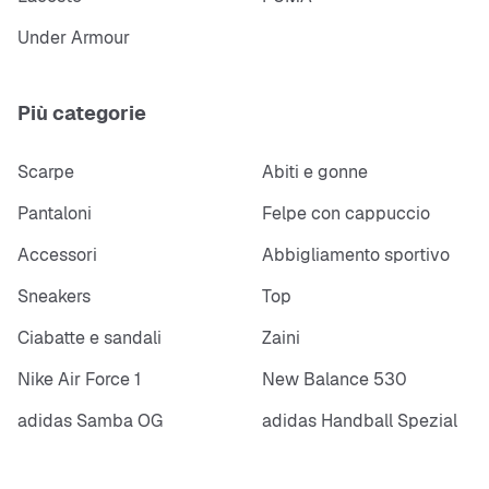
Under Armour
Più categorie
Scarpe
Abiti e gonne
Pantaloni
Felpe con cappuccio
Accessori
Abbigliamento sportivo
Sneakers
Top
Ciabatte e sandali
Zaini
Nike Air Force 1
New Balance 530
adidas Samba OG
adidas Handball Spezial