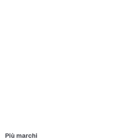
Più marchi