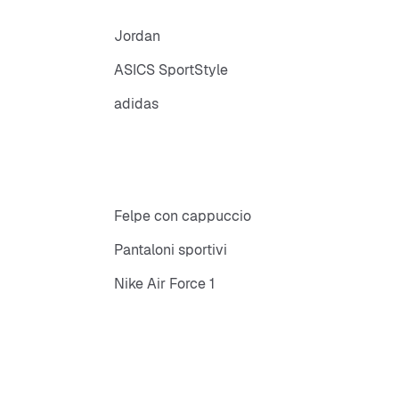
Jordan
ASICS SportStyle
adidas
Felpe con cappuccio
Pantaloni sportivi
Nike Air Force 1