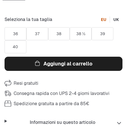
Seleziona la tua taglia
EU
UK
36
37
38
38 ½
39
40
Aggiungi al carrello
Resi gratuiti
Consegna rapida con UPS 2-4 giorni lavorativi
Spedizione gratuita a partire da 85€
Informazioni su questo articolo