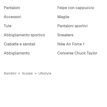
Pantaloni
Felpe con cappuccio
Accessori
Maglie
Tute
Pantaloni sportivi
Abbigliamento sportivo
Sneakers
Ciabatte e sandali
Nike Air Force 1
Abbigliamento
Converse Chuck Taylor
Bambini
Scarpe
Lifestyle