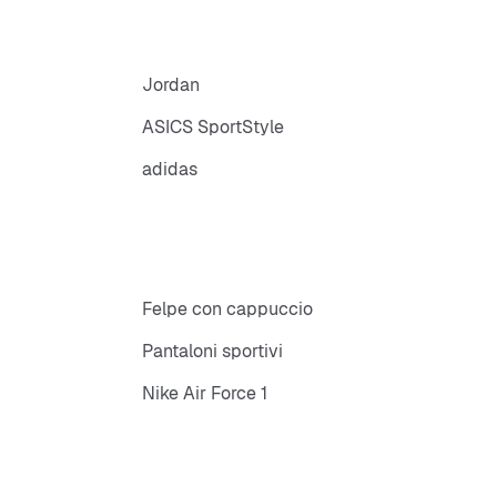
Jordan
ASICS SportStyle
adidas
Felpe con cappuccio
Pantaloni sportivi
Nike Air Force 1