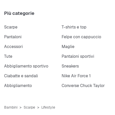
Più categorie
Scarpe
T-shirts e top
Pantaloni
Felpe con cappuccio
Accessori
Maglie
Tute
Pantaloni sportivi
Abbigliamento sportivo
Sneakers
Ciabatte e sandali
Nike Air Force 1
Abbigliamento
Converse Chuck Taylor
Bambini
Scarpe
Lifestyle