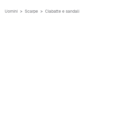
Uomini
Scarpe
Ciabatte e sandali