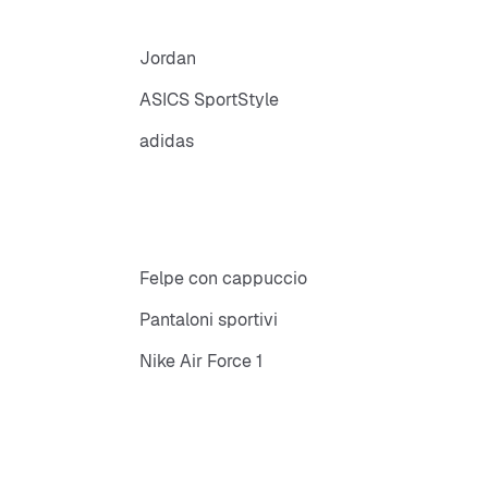
Jordan
ASICS SportStyle
adidas
Felpe con cappuccio
Pantaloni sportivi
Nike Air Force 1