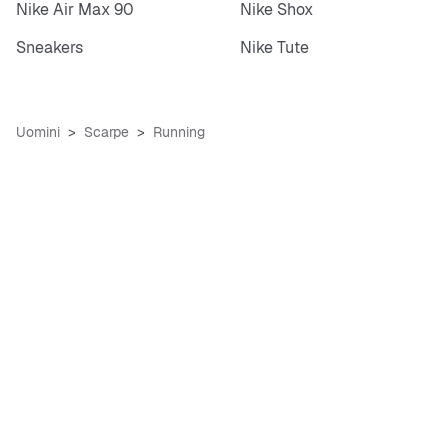
Nike Air Max 90
Nike Shox
Sneakers
Nike Tute
Uomini
Scarpe
Running