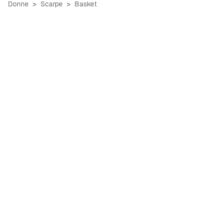
Donne
Scarpe
Basket