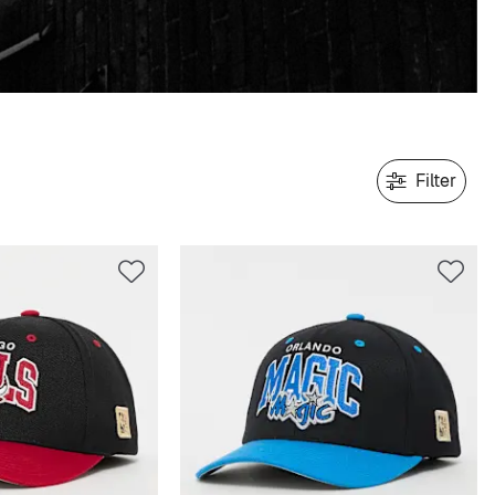
Filter