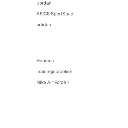
Jordan
ASICS SportStyle
adidas
Hoodies
Trainingsbroeken
Nike Air Force 1