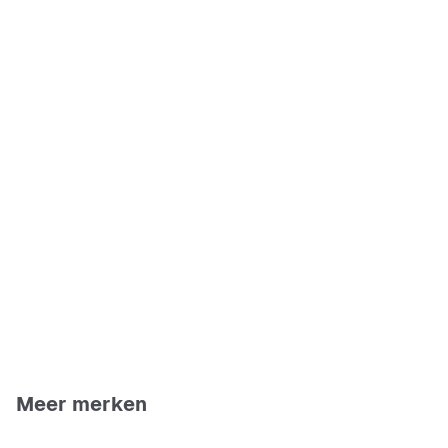
Meer merken