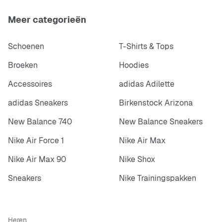
Meer categorieën
Schoenen
T-Shirts & Tops
Broeken
Hoodies
Accessoires
adidas Adilette
adidas Sneakers
Birkenstock Arizona
New Balance 740
New Balance Sneakers
Nike Air Force 1
Nike Air Max
Nike Air Max 90
Nike Shox
Sneakers
Nike Trainingspakken
Heren