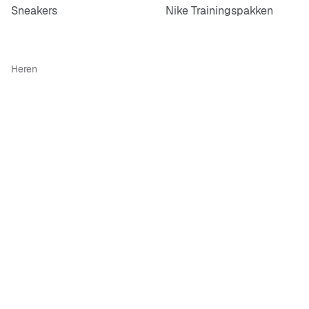
Sneakers
Nike Trainingspakken
Heren