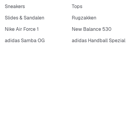
Sneakers
Tops
Slides & Sandalen
Rugzakken
Nike Air Force 1
New Balance 530
adidas Samba OG
adidas Handball Spezial