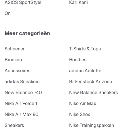
ASICS SportStyle
Karl Kani
On
Meer categorieën
Schoenen
T-Shirts & Tops
Broeken
Hoodies
Accessoires
adidas Adilette
adidas Sneakers
Birkenstock Arizona
New Balance 740
New Balance Sneakers
Nike Air Force 1
Nike Air Max
Nike Air Max 90
Nike Shox
Sneakers
Nike Trainingspakken