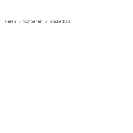
Heren
Schoenen
Basketball