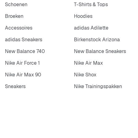
Schoenen
T-Shirts & Tops
Broeken
Hoodies
Accessoires
adidas Adilette
adidas Sneakers
Birkenstock Arizona
New Balance 740
New Balance Sneakers
Nike Air Force 1
Nike Air Max
Nike Air Max 90
Nike Shox
Sneakers
Nike Trainingspakken