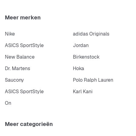
Meer merken
Nike
adidas Originals
ASICS SportStyle
Jordan
New Balance
Birkenstock
Dr. Martens
Hoka
Saucony
Polo Ralph Lauren
ASICS SportStyle
Karl Kani
On
Meer categorieën