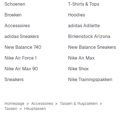
Schoenen
T-Shirts & Tops
Broeken
Hoodies
Accessoires
adidas Adilette
adidas Sneakers
Birkenstock Arizona
New Balance 740
New Balance Sneakers
Nike Air Force 1
Nike Air Max
Nike Air Max 90
Nike Shox
Sneakers
Nike Trainingspakken
Homepage
Accessoires
Tassen & Rugzakken
Tassen
Heuptassen