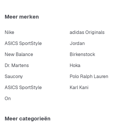
Meer merken
Nike
adidas Originals
ASICS SportStyle
Jordan
New Balance
Birkenstock
Dr. Martens
Hoka
Saucony
Polo Ralph Lauren
ASICS SportStyle
Karl Kani
On
Meer categorieën