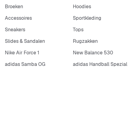
Broeken
Hoodies
Accessoires
Sportkleding
Sneakers
Tops
Slides & Sandalen
Rugzakken
Nike Air Force 1
New Balance 530
adidas Samba OG
adidas Handball Spezial