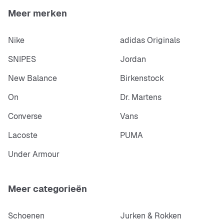
Meer merken
Nike
adidas Originals
SNIPES
Jordan
New Balance
Birkenstock
On
Dr. Martens
Converse
Vans
Lacoste
PUMA
Under Armour
Meer categorieën
Schoenen
Jurken & Rokken