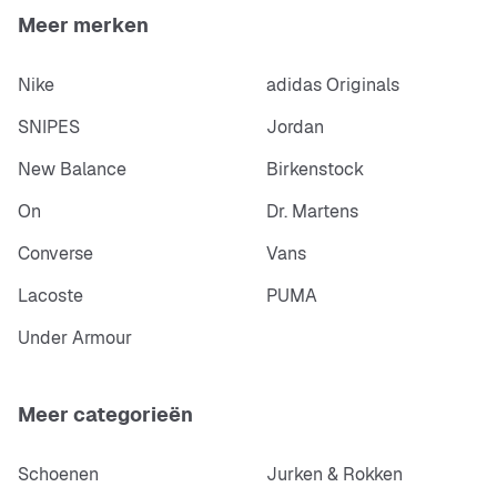
Meer merken
Nike
adidas Originals
SNIPES
Jordan
New Balance
Birkenstock
On
Dr. Martens
Converse
Vans
Lacoste
PUMA
Under Armour
Meer categorieën
Schoenen
Jurken & Rokken