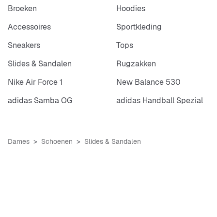
Broeken
Hoodies
Accessoires
Sportkleding
Sneakers
Tops
Slides & Sandalen
Rugzakken
Nike Air Force 1
New Balance 530
adidas Samba OG
adidas Handball Spezial
Dames
Schoenen
Slides & Sandalen