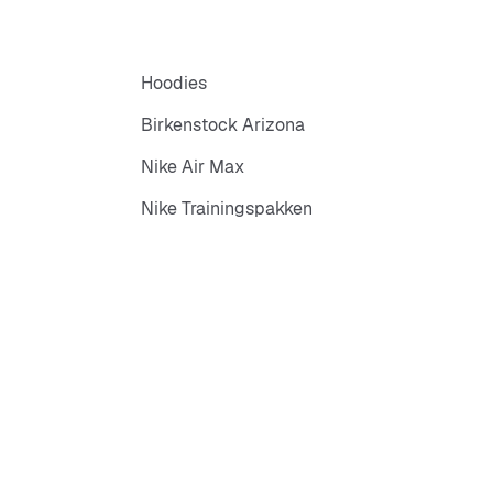
Hoodies
Birkenstock Arizona
Nike Air Max
Nike Trainingspakken