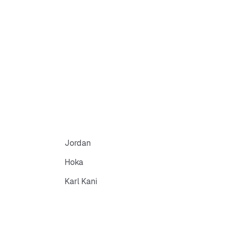
Jordan
Hoka
Karl Kani