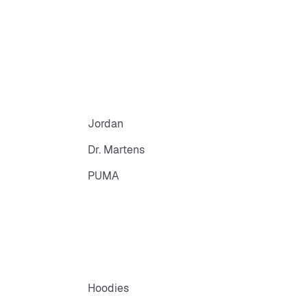
Jordan
Dr. Martens
PUMA
Hoodies