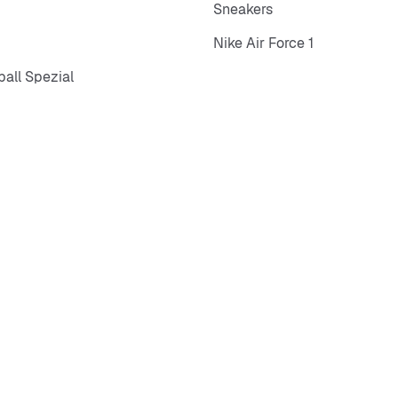
Sneakers
Nike Air Force 1
all Spezial