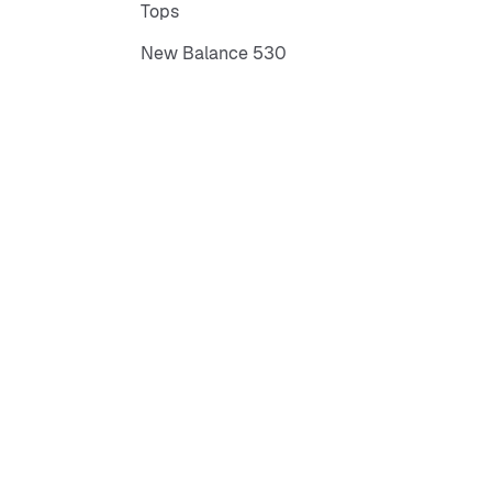
Tops
New Balance 530