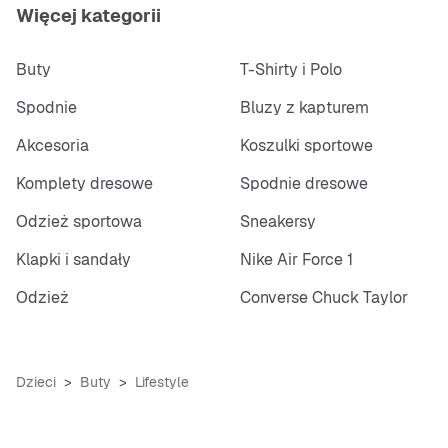
Więcej kategorii
Buty
T-Shirty i Polo
Spodnie
Bluzy z kapturem
Akcesoria
Koszulki sportowe
Komplety dresowe
Spodnie dresowe
Odzież sportowa
Sneakersy
Klapki i sandały
Nike Air Force 1
Odzież
Converse Chuck Taylor
Dzieci
Buty
Lifestyle