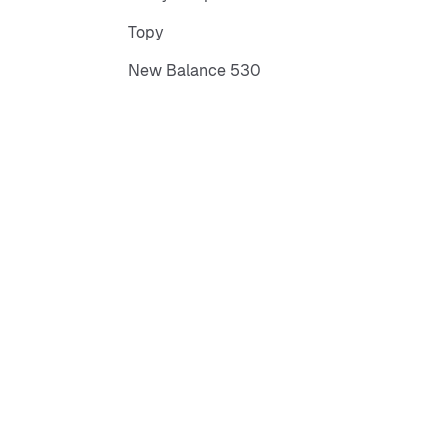
Topy
New Balance 530