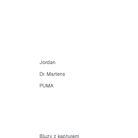
Jordan
Dr. Martens
PUMA
Bluzy z kapturem