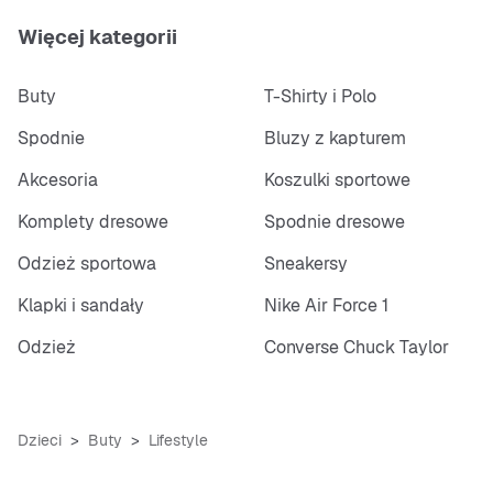
Więcej kategorii
Buty
T-Shirty i Polo
Spodnie
Bluzy z kapturem
Akcesoria
Koszulki sportowe
Komplety dresowe
Spodnie dresowe
Odzież sportowa
Sneakersy
Klapki i sandały
Nike Air Force 1
Odzież
Converse Chuck Taylor
Dzieci
Buty
Lifestyle