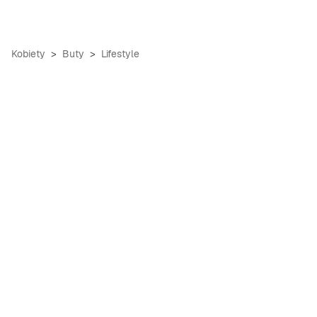
Kobiety
Buty
Lifestyle