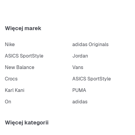
Więcej marek
Nike
adidas Originals
ASICS SportStyle
Jordan
New Balance
Vans
Crocs
ASICS SportStyle
Karl Kani
PUMA
On
adidas
Więcej kategorii