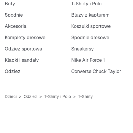
Buty
T-Shirty i Polo
Spodnie
Bluzy z kapturem
Akcesoria
Koszulki sportowe
Komplety dresowe
Spodnie dresowe
Odzież sportowa
Sneakersy
Klapki i sandały
Nike Air Force 1
Odzież
Converse Chuck Taylor
Dzieci
Odzież
T-Shirty i Polo
T-Shirty