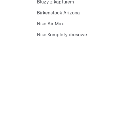
Bluzy z kapturem
Birkenstock Arizona
Nike Air Max
Nike Komplety dresowe