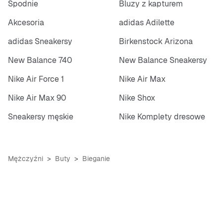
Spodnie
Bluzy z kapturem
Akcesoria
adidas Adilette
adidas Sneakersy
Birkenstock Arizona
New Balance 740
New Balance Sneakersy
Nike Air Force 1
Nike Air Max
Nike Air Max 90
Nike Shox
Sneakersy męskie
Nike Komplety dresowe
Mężczyźni
Buty
Bieganie