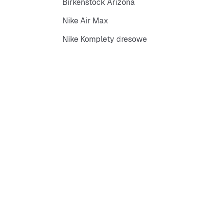
Birkenstock Arizona
Nike Air Max
Nike Komplety dresowe