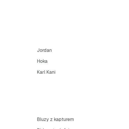
Jordan
Hoka
Karl Kani
Bluzy z kapturem