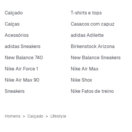
Calçado
T-shirts e tops
Calças
Casacos com capuz
Acessórios
adidas Adilette
adidas Sneakers
Birkenstock Arizona
New Balance 740
New Balance Sneakers
Nike Air Force 1
Nike Air Max
Nike Air Max 90
Nike Shox
Sneakers
Nike Fatos de treino
Homens
Calçado
Lifestyle