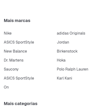
Mais marcas
Nike
adidas Originals
ASICS SportStyle
Jordan
New Balance
Birkenstock
Dr. Martens
Hoka
Saucony
Polo Ralph Lauren
ASICS SportStyle
Karl Kani
On
Mais categorias