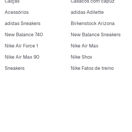
Calças
Casacos com capuz
Acessórios
adidas Adilette
adidas Sneakers
Birkenstock Arizona
New Balance 740
New Balance Sneakers
Nike Air Force 1
Nike Air Max
Nike Air Max 90
Nike Shox
Sneakers
Nike Fatos de treino