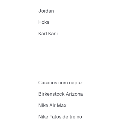
Jordan
Hoka
Karl Kani
Casacos com capuz
Birkenstock Arizona
Nike Air Max
Nike Fatos de treino