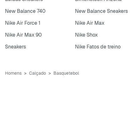
New Balance 740
New Balance Sneakers
Nike Air Force 1
Nike Air Max
Nike Air Max 90
Nike Shox
Sneakers
Nike Fatos de treino
Homens
Calçado
Basquetebol