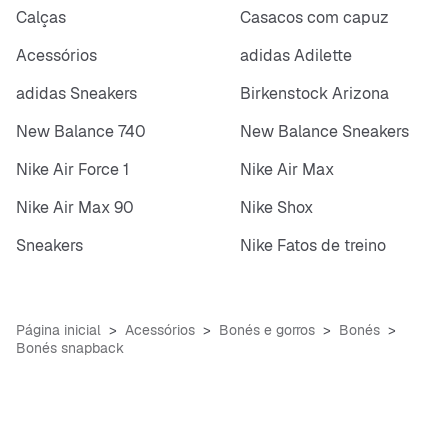
Calças
Casacos com capuz
Acessórios
adidas Adilette
adidas Sneakers
Birkenstock Arizona
New Balance 740
New Balance Sneakers
Nike Air Force 1
Nike Air Max
Nike Air Max 90
Nike Shox
Sneakers
Nike Fatos de treino
Página inicial
Acessórios
Bonés e gorros
Bonés
Bonés snapback