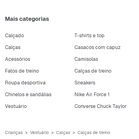
Mais categorias
Calçado
T-shirts e top
Calças
Casacos com capuz
Acessórios
Camisolas
Fatos de treino
Calças de treino
Roupa desportiva
Sneakers
Chinelos e sandálias
Nike Air Force 1
Vestuário
Converse Chuck Taylor
Crianças
Vestuário
Calças
Calças de treino