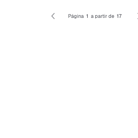
Página
1
a partir de
17