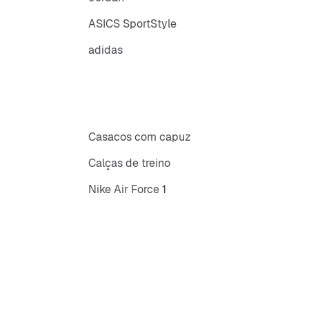
ASICS SportStyle
adidas
Casacos com capuz
Calças de treino
Nike Air Force 1