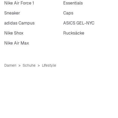
Nike Air Force 1
Essentials
Sneaker
Caps
adidas Campus
ASICS GEL-NYC
Nike Shox
Rucksäcke
Nike Air Max
Damen
Schuhe
Lifestyle