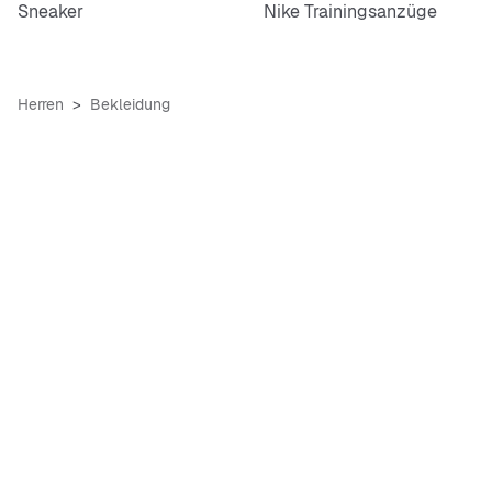
Sneaker
Nike Trainingsanzüge
Herren
Bekleidung