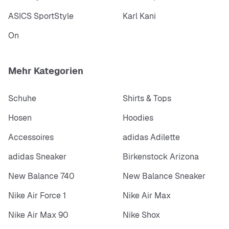
ASICS SportStyle
Karl Kani
On
Mehr Kategorien
Schuhe
Shirts & Tops
Hosen
Hoodies
Accessoires
adidas Adilette
adidas Sneaker
Birkenstock Arizona
New Balance 740
New Balance Sneaker
Nike Air Force 1
Nike Air Max
Nike Air Max 90
Nike Shox