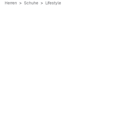
Herren
Schuhe
Lifestyle