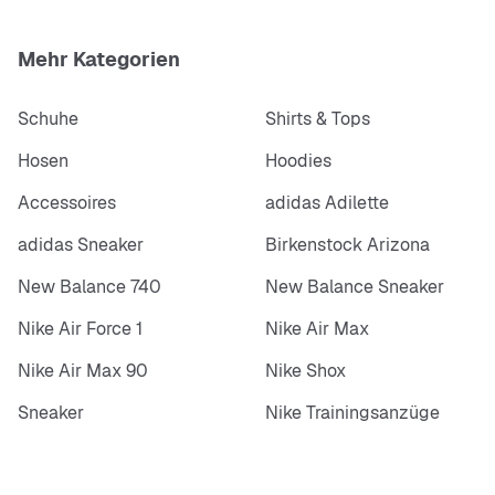
Mehr Kategorien
Schuhe
Shirts & Tops
Hosen
Hoodies
Accessoires
adidas Adilette
adidas Sneaker
Birkenstock Arizona
New Balance 740
New Balance Sneaker
Nike Air Force 1
Nike Air Max
Nike Air Max 90
Nike Shox
Sneaker
Nike Trainingsanzüge